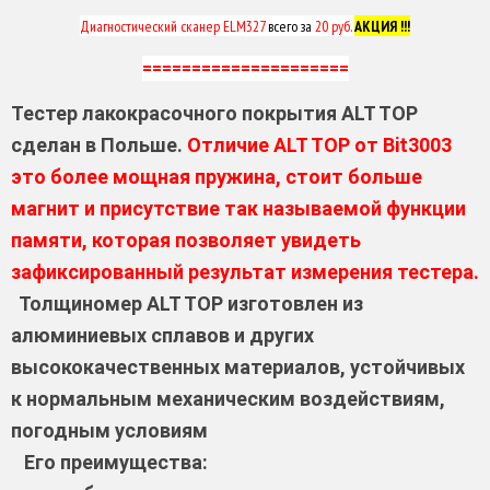
Диагностический сканер ELM327
всего за
20 руб.
АКЦИЯ !!!
=====================
Тестер лакокрасочного покрытия ALT TOP
сделан в Польше.
Отличие ALT TOP от Bit3003
это более мощная пружина, стоит больше
магнит и присутствие так называемой функции
памяти, которая позволяет увидеть
зафиксированный результат измерения тестера.
Толщиномер ALT TOP изготовлен из
алюминиевых сплавов и других
высококачественных материалов, устойчивых
к нормальным механическим воздействиям,
погодным условиям
Его преимущества: