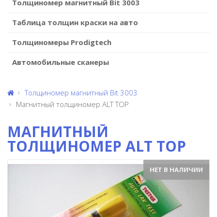
Толщиномер магнитный Bit 3003
Таблица толщин краски на авто
Толщиномеры Prodigtech
Автомобильные сканеры
Толщиномер магнитный Bit 3003
Магнитный толщиномер ALT TOP
МАГНИТНЫЙ
ТОЛЩИНОМЕР ALT TOP
НЕТ В НАЛИЧИИ
Previous
Ne