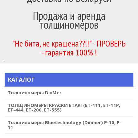
Продажа и аренда
толщиномеров
"Не бита, не крашена??!!" - ПРОВЕРЬ
- гарантия 100% !
.
КАТАЛОГ
Толщиномеры DinMer
ТОЛЩИНОМЕРЫ КРАСКИ ETARI (ET-111, ET-11P,
ET-444, ET-200, ЕТ-555)
Толщиномеры Bluetechnology (Dinmer) Р-10, P-
11