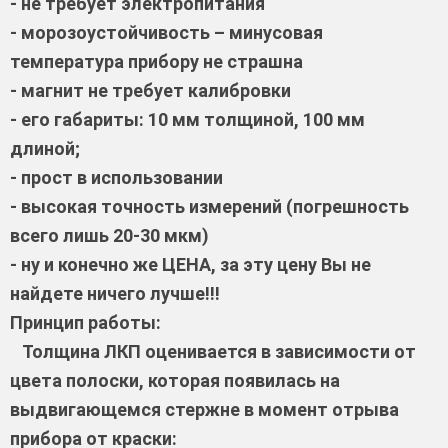
- не требует электропитания
- морозоустойчивость – минусовая
температура прибору не страшна
- магнит не требует калибровки
- его габариты: 10 мм толщиной, 100 мм
длиной;
- прост в использовании
- высокая точность измерений (погрешность
всего лишь 20-30 мкм)
- ну и конечно же ЦЕНА, за эту цену Вы не
найдете ничего лучше!!!
Принцип работы:
Толщина ЛКП оценивается в зависимости от
цвета полоски, которая появилась на
выдвигающемся стержне в момент отрыва
прибора от краски: