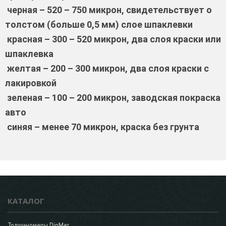
черная – 520 – 750 микрон, свидетельствует о
толстом (больше 0,5 мм) слое шпаклевки
красная – 300 – 520 микрон, два слоя краски или
шпаклевка
желтая – 200 – 300 микрон, два слоя краски с
лакировкой
зеленая – 100 – 200 микрон, заводская покраска
авто
синяя – менее 70 микрон, краска без грунта
КАТАЛОГ
Толщиномеры DinMer