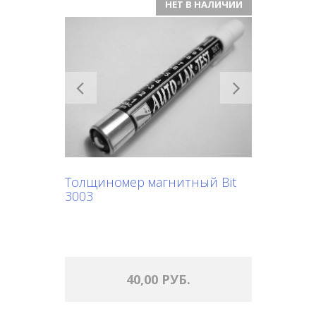
НЕТ В НАЛИЧИИ
Previous
Next
Толщиномер магнитный Bit
3003
40,00 РУБ.