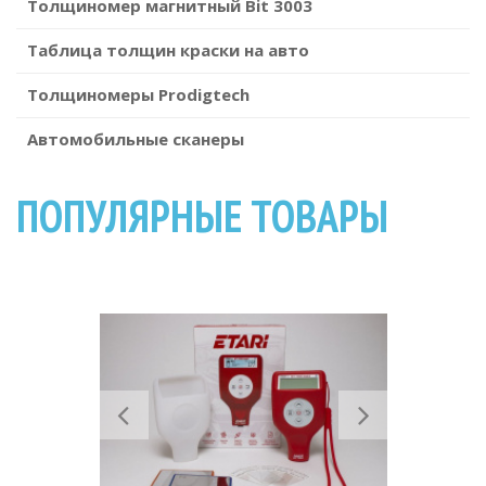
Толщиномер магнитный Bit 3003
Таблица толщин краски на авто
Толщиномеры Prodigtech
Автомобильные сканеры
ПОПУЛЯРНЫЕ ТОВАРЫ
Previous
Next